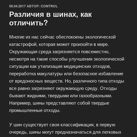
ОПУБЛИКОВАНО
09.04.2017
АВТОР:
CONTROL
Различия в шинах, как
отличить?
Многие из нас сейчас обеспокоены экологической
катастрофой, которая может произойти в мире.
Окружающая среда загрязняется повсеместно,
несмотря на такие способы улучшения экологической
ситуации как утилизация медицинских отходов,
переработка макулатуры или безопасное избавление
от вредоносных веществ. Но, различного типа отходы
все равно загрязняют окружающую среду. Отходы
бывают жидкими, твердыми или газообразными.
Например, шины представляют собой твердые
промышленные отходы.
У шин существует своя классификация, в первую
очередь, шины могут предназначаться для легковых