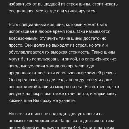
избавиться от вышедшей из строя шины, стоит искать
специальное место, где они утилизируются.
Есть специальный вид шин, который может быть
использован в любое время года. Они называются
всесезонными, отличить такие шины достаточно
просто. Они долго не выходят из строя, но этим и
обуславливается их высокая стоимость. Такие шины
могут быть использованы и зимой, но специфические
погодные условия холодного времени года
предполагают все-таки использование зимней резины.
Она предназначена для езды по льду, снегу и даже
непроходимой каши из мокрого снега. Естественно, что
рисунок на покрышке также отличается, и маркировку
зимних шин Вы сразу же узнаете.
Но все эти шины не подходят для установки на
огромные внедорожники. Чаще всего для такого типа
автомобилей используют шины 4х4. Ездить на таких