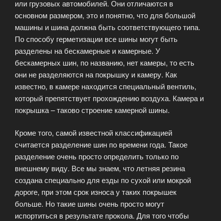
или грузовых автомобилей. Они отличаются в
основном размером, это и понятно, что для большой
машины и шина должна быть соответствующего типа.
По способу герметизации все шины могут быть
разделены на бескамерные и камерные. У
бескамерных шин, по названию, нет камеры, то есть
они не разделяются на покрышку и камеру. Как
известно, в камере находится специальный вентиль,
который препятствует прохождению воздуха. Камера и
покрышка – таково строение камерной шины.
Кроме того, самой известной классификацией
считается разделение шин по времени года. Такое
разделение очень просто определить только по
внешнему виду. Все мы знаем, что летняя резина
создана специально для езды по сухой или мокрой
дороге, при этом срок износа у таких покрышек
больше. Но такие шины очень просто могут
испортиться в результате прокола. Для того чтобы