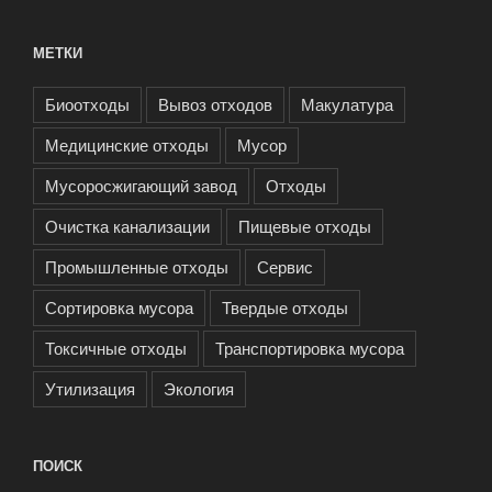
МЕТКИ
Биоотходы
Вывоз отходов
Макулатура
Медицинские отходы
Мусор
Мусоросжигающий завод
Отходы
Очистка канализации
Пищевые отходы
Промышленные отходы
Сервис
Сортировка мусора
Твердые отходы
Токсичные отходы
Транспортировка мусора
Утилизация
Экология
ПОИСК