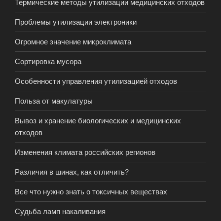
Термические методы утилизации медицинских отходов
Проблемы утилизации электроники
Огромное значение микроклимата
Сортировка мусора
Особенности управления утилизацией отходов
Польза от макулатуры
Вывоз и хранение биологических и медицинских
отходов
Изменения климата российских регионов
Различия в шинах, как отличить?
Все что нужно знать о токсичных веществах
Судьба ламп накаливания