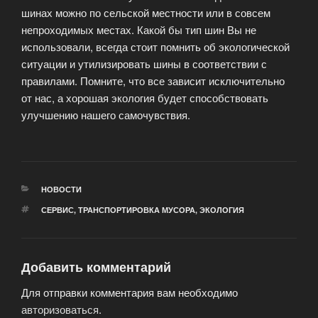
шинах можно по сельской местности или в совсем
непроходимых местах. Какой бы тип шин Вы не
использовали, всегда стоит помнить об экологической
ситуации и утилизировать шины в соответствии с
правилами. Помните, что все зависит исключительно
от нас, а хорошая экология будет способствовать
улучшению нашего самочувствия.
РУБРИКИ
НОВОСТИ
МЕТКИ
СЕРВИС
,
ТРАНСПОРТИРОВКА МУСОРА
,
ЭКОЛОГИЯ
Добавить комментарий
Для отправки комментария вам необходимо
авторизоваться
.