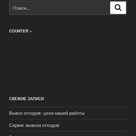
Искать:
Поиск
COUNTER +
СВЕЖИЕ ЗАПИСИ
Вывоз отходов: цели нашей работы
Сервис вывоза отходов