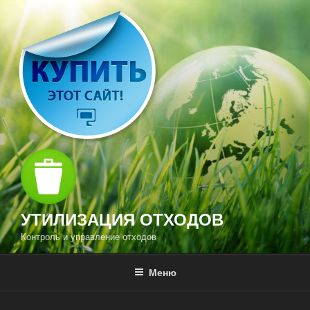
Перейти
к
содержимому
УТИЛИЗАЦИЯ ОТХОДОВ
Контроль и управление отходов
Меню