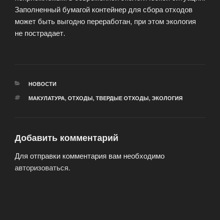
Заполненный бумагой контейнер для сбора отходов
может быть выгодно переработан, при этом экология
не пострадает.
РУБРИКИ
НОВОСТИ
МЕТКИ
МАКУЛАТУРА
,
ОТХОДЫ
,
ТВЕРДЫЕ ОТХОДЫ
,
ЭКОЛОГИЯ
Добавить комментарий
Для отправки комментария вам необходимо
авторизоваться
.
Навигация