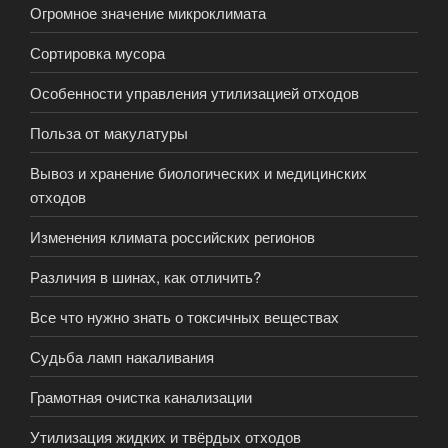
Огромное значение микроклимата
Сортировка мусора
Особенности управления утилизацией отходов
Польза от макулатуры
Вывоз и хранение биологических и медицинских
отходов
Изменения климата российских регионов
Различия в шинах, как отличить?
Все что нужно знать о токсичных веществах
Судьба ламп накаливания
Грамотная очистка канализации
Утилизация жидких и твёрдых отходов