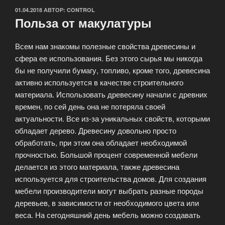
ОПУБЛИКОВАНО
01.04.2018
АВТОР:
CONTROL
Польза от макулатуры
Всем нам знакомы полезные свойства древесины и
сфера ее использования. Без этого сырья мы никогда
бы не получили бумагу, топливо, кроме того, древесина
активно используется в качестве строительного
материала. Использовать древесину начали с древних
времен, по сей день она не потеряла своей
актуальности. Все из-за уникальных свойств, которыми
обладает дерево. Древесину довольно просто
обработать, при этом она обладает необходимой
прочностью. Большой процент современной мебели
делается из этого материала, также древесина
используется для строительства домов. Для создания
мебели производители могут выбрать разные породы
деревьев, в зависимости от необходимого цвета или
веса. На сегодняшний день мебель можно создавать