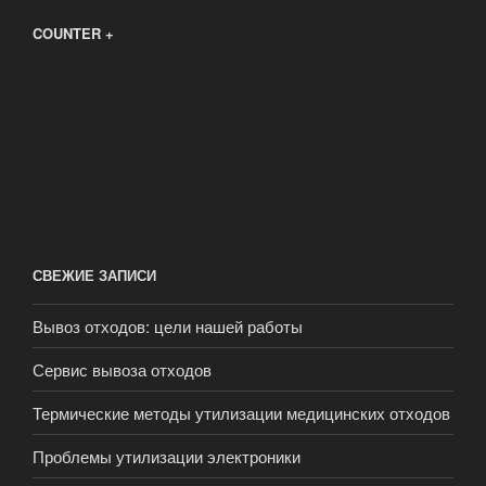
COUNTER +
СВЕЖИЕ ЗАПИСИ
Вывоз отходов: цели нашей работы
Сервис вывоза отходов
Термические методы утилизации медицинских отходов
Проблемы утилизации электроники