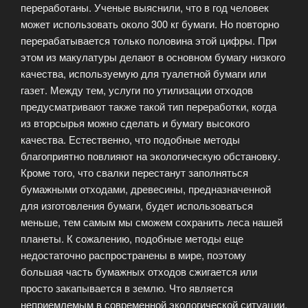
переработаны. Ученые выяснили, что в год человек
может использовать около 300 кг бумаги. Но повторно
перерабатывается только половина этой цифры. При
этом из макулатуры делают в основном бумагу низкого
качества, используемую для туалетной бумаги или
газет. Между тем, услуги по утилизации отходов
предусматривают также такой тип переработки, когда
из вторсырья можно сделать и бумагу высокого
качества. Естественно, что подобные методы
благоприятно повлияют на экологическую обстановку.
Кроме того, что свалки перестанут заполняться
бумажными отходами, древесины, предназначенной
для изготовления бумаги, будет использоваться
меньше, тем самым мы сможем сохранить леса нашей
планеты. К сожалению, подобные методы еще
недостаточно распространены в мире, поэтому
большая часть бумажных отходов сжигается или
просто закапывается в землю. Что является
неприемлемым в современной экологической ситуации.