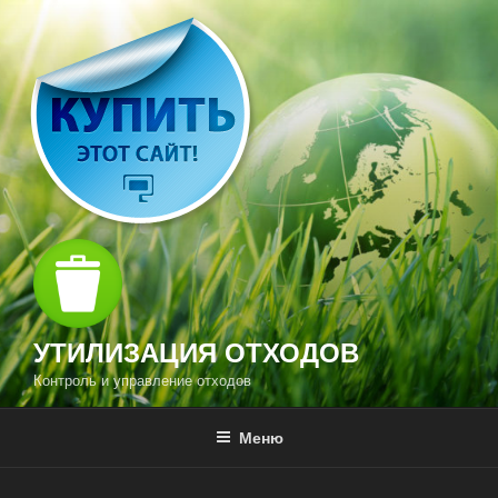
Перейти
к
содержимому
УТИЛИЗАЦИЯ ОТХОДОВ
Контроль и управление отходов
Меню