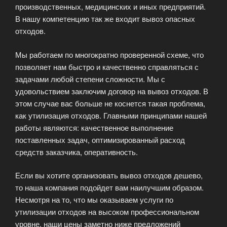
производственных, медицинских и иных предприятий.
В нашу компетенцию так же входит вывоз опасных
отходов.
Мы работаем по многократно проверенной схеме, что
позволяет нам быстро и качественно справляться с
задачами любой степени сложности. Мы с
удовольствием заключим договор на вывоз отходов. В
этом случае вас больше не коснется такая проблема,
как утилизация отходов. Главными принципами нашей
работы являются: качественное выполнение
поставленных задач, оптимизированный расход
средств заказчика, оперативность.
Если вы хотите организовать вывоз отходов дешево,
то наша компания подойдет вам наилучшим образом.
Несмотря на то, что мы оказываем услуги по
утилизации отходов на высоком профессиональном
уровне, наши цены заметно ниже предложений