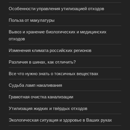
Особенности управления утилизацией отходов
Польза от макулатуры
Вывоз и хранение биологических и медицинских
отходов
Изменения климата российских регионов
Различия в шинах, как отличить?
Все что нужно знать о токсичных веществах
Судьба ламп накаливания
Грамотная очистка канализации
Утилизация жидких и твёрдых отходов
Экологическая ситуация и здоровье в Ваших руках