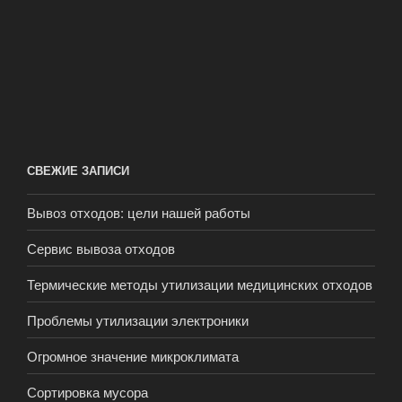
СВЕЖИЕ ЗАПИСИ
Вывоз отходов: цели нашей работы
Сервис вывоза отходов
Термические методы утилизации медицинских отходов
Проблемы утилизации электроники
Огромное значение микроклимата
Сортировка мусора