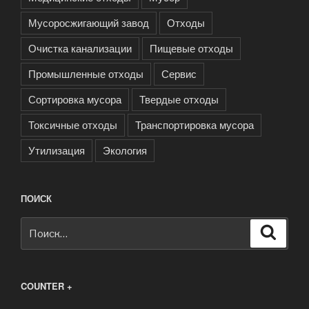
Мусоросжигающий завод
Отходы
Очистка канализации
Пищевые отходы
Промышленные отходы
Сервис
Сортировка мусора
Твердые отходы
Токсичные отходы
Транспортировка мусора
Утилизация
Экология
ПОИСК
Искать:
Поиск
COUNTER +