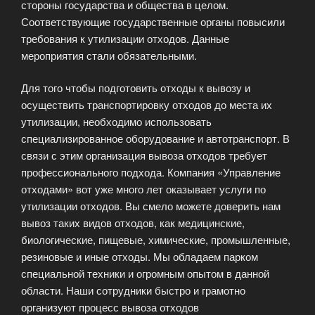
стороны государства и общества в целом.
Соответствующие государственные органы повысили
требования к утилизации отходов. Данные
мероприятия стали обязательными.
Для того чтобы подготовить отходы к вывозу и
осуществить транспортировку отходов до места их
утилизации, необходимо использовать
специализированное оборудование и автотранспорт. В
связи с этим организация вывоза отходов требует
профессионального подхода. Компания «Управление
отходами» вот уже много лет оказывает услуги по
утилизации отходов. Вы смело можете доверить нам
вывоз таких видов отходов, как медицинские,
биологические, пищевые, химические, промышленные,
резиновые и иные отходы. Мы обладаем парком
специальной техники и огромным опытом в данной
области. Наши сотрудники быстро и грамотно
организуют процесс вывоза отходов