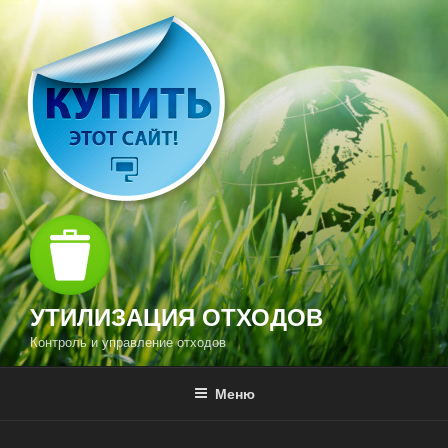
Перейти
к
содержимому
УТИЛИЗАЦИЯ ОТХОДОВ
Контроль и управление отходов
Меню