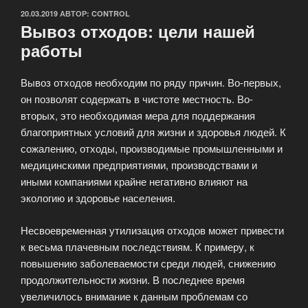
ОПУБЛИКОВАНО
20.03.2019
АВТОР:
CONTROL
Вывоз отходов: цели нашей
работы
Вывоз отходов необходим по ряду причин. Во-первых,
он позволят содержать в чистоте местность. Во-
вторых, это необходимая мера для поддержания
благоприятных условий для жизни и здоровья людей. К
сожалению, отходы, производимые промышленными и
медицинскими предприятиями, производствами и
иными компаниями крайне негативно влияют на
экологию и здоровье населения.
Несвоевременная утилизация отходов может привести
к весьма плачевным последствиям. К примеру, к
повышению заболеваемости среди людей, снижению
продолжительности жизни. В последнее время
увеличилось внимание к данным проблемам со