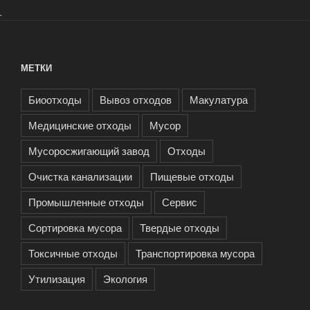
.
МЕТКИ
Биоотходы
Вывоз отходов
Макулатура
Медицинские отходы
Мусор
Мусоросжигающий завод
Отходы
Очистка канализации
Пищевые отходы
Промышленные отходы
Сервис
Сортировка мусора
Твердые отходы
Токсичные отходы
Транспортировка мусора
Утилизация
Экология