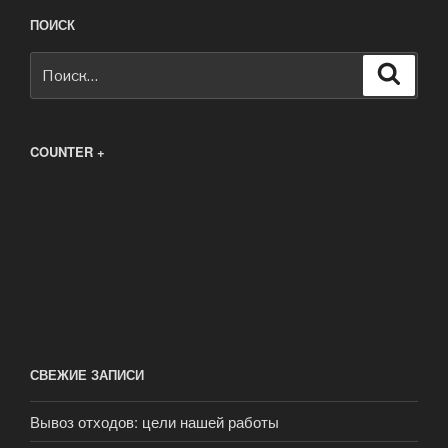
ПОИСК
Искать:
Поиск
COUNTER +
СВЕЖИЕ ЗАПИСИ
Вывоз отходов: цели нашей работы