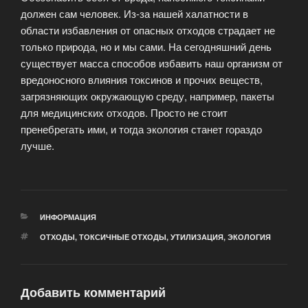
должен сам человек. Из-за нашей халатности в
области избавления от опасных отходов страдает не
только природа, но и мы сами. На сегодняшний день
существует масса способов избавить наш организм от
вредоносного влияния токсинов и прочих веществ,
загрязняющих окружающую среду, например, пакеты
для медицинских отходов. Просто не стоит
пренебрегать ими, и тогда экология станет гораздо
лучше.
РУБРИКИ
ИНФОРМАЦИЯ
МЕТКИ
ОТХОДЫ
,
ТОКСИЧНЫЕ ОТХОДЫ
,
УТИЛИЗАЦИЯ
,
ЭКОЛОГИЯ
Добавить комментарий