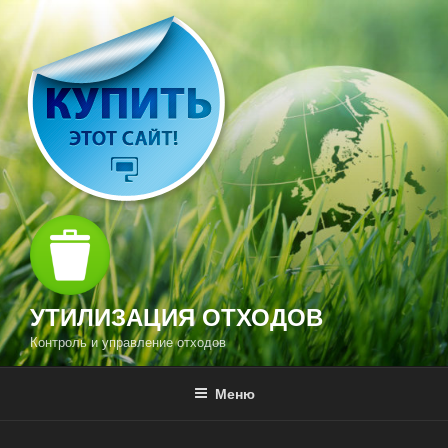
Перейти
к
содержимому
УТИЛИЗАЦИЯ ОТХОДОВ
Контроль и управление отходов
Меню