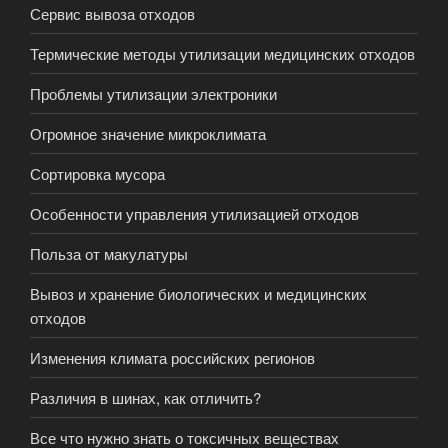
Сервис вывоза отходов
Термические методы утилизации медицинских отходов
Проблемы утилизации электроники
Огромное значение микроклимата
Сортировка мусора
Особенности управления утилизацией отходов
Польза от макулатуры
Вывоз и хранение биологических и медицинских
отходов
Изменения климата российских регионов
Различия в шинах, как отличить?
Все что нужно знать о токсичных веществах