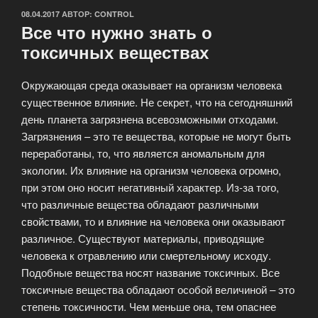
ОПУБЛИКОВАНО
08.04.2017
АВТОР:
CONTROL
Все что нужно знать о
токсичных веществах
Окружающая среда оказывает на организм человека
существенное влияние. Не секрет, что на сегодняшний
день планета загрязнена всевозможными отходами.
Загрязнения – это те вещества, которые не могут быть
переработаны, то, что является аномальным для
экологии. Их влияние на организм человека огромно,
при этом оно носит негативный характер. Из-за того,
что различные вещества обладают различными
свойствами, то и влияние на человека они оказывают
различное. Существуют материалы, приводящие
человека к отравлению или смертельному исходу.
Подобные вещества носят название токсичных. Все
токсичные вещества обладают особой величиной – это
степень токсичности. Чем меньше она, тем опаснее