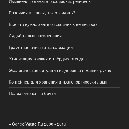
Изменения климата российских регионов
Различия в шинах, как отличить?
Все что нужно знать о токсичных веществах
Судьба ламп накаливания
Грамотная очистка канализации
Утилизация жидких и твёрдых отходов
Экологическая ситуация и здоровье в Ваших руках
Контейнер для хранения и транспортировки ламп
Полиэтиленовые бочки
+ ControlWaste.Ru 2000 - 2019