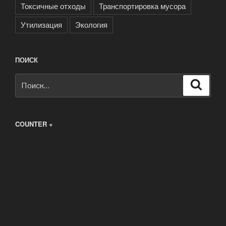
Токсичные отходы
Транспортировка мусора
Утилизация
Экология
ПОИСК
Искать:
Поиск
COUNTER +