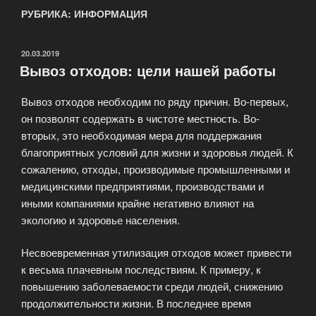
РУБРИКА: ИНФОРМАЦИЯ
ОПУБЛИКОВАНО
20.03.2019
Вывоз отходов: цели нашей работы
Вывоз отходов необходим по ряду причин. Во-первых,
он позволят содержать в чистоте местность. Во-
вторых, это необходимая мера для поддержания
благоприятных условий для жизни и здоровья людей. К
сожалению, отходы, производимые промышленными и
медицинскими предприятиями, производствами и
иными компаниями крайне негативно влияют на
экологию и здоровье населения.
Несвоевременная утилизация отходов может привести
к весьма плачевным последствиям. К примеру, к
повышению заболеваемости среди людей, снижению
продолжительности жизни. В последнее время