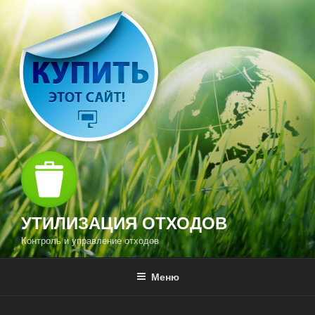
Перейти
к
содержимому
УТИЛИЗАЦИЯ ОТХОДОВ
Контроль и управление отходов
Меню