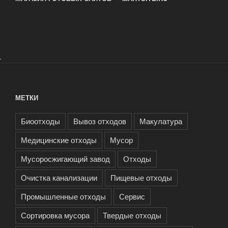
.
МЕТКИ
Биоотходы
Вывоз отходов
Макулатура
Медицинские отходы
Мусор
Мусоросжигающий завод
Отходы
Очистка канализации
Пищевые отходы
Промышленные отходы
Сервис
Сортировка мусора
Твердые отходы