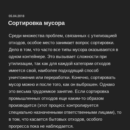
утилизации
электроники»
ОПУБЛИКОВАНО
05.04.2018
Сортировка мусора
Среди множества проблем, связанных с утилизацией
отходов, особое место занимает вопрос сортировки.
Дело в том, что часто все типы мусора оказываются в
одном контейнере. Это вызывает сложности при
утилизации, так как для каждой категории отходов
имеется свой, наиболее подходящий способ
уничтожения или переработки. Конечно, сортировать
мусор можно и после того, как он выброшен. Однако
это весьма трудоемкое занятие. Если сортировка
промышленных отходов еще каким-то образом
производится (этот процесс контролируется
специально назначенными ответственными лицами), то
в том, что касается бытовых отходов, особого
прогресса пока не наблюдается.