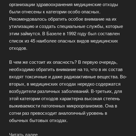
организации здравоохранения медицинские отходы
были отнесены к категории особо опасных.
Рекомендовалось обратить особое внимание на их
утилизацию и создать специальные службы, которые
этим займутся. В Базеле в 1992 году был составлен
список из 45 наиболее опасных видов медицинских
отходов.
В чем же состоит их опасность? В первую очередь,
необходимо обратить внимание на то, что в их состав
входят токсичные и даже радиоактивные вещества. Во-
вторых, в медицинских отходах нередко содержатся
возбудители различных заболеваний. В-третьих, для
этой категории отходов характерна высокая степень
выживаемости патогенных микроорганизмов. Она в
сотни раз превосходит аналогичный уровень в
обычных бытовых отходах.
Читать далее
«Термические