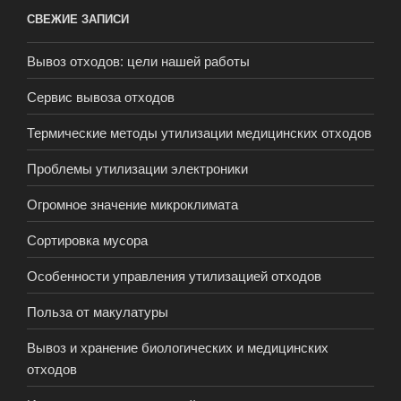
СВЕЖИЕ ЗАПИСИ
Вывоз отходов: цели нашей работы
Сервис вывоза отходов
Термические методы утилизации медицинских отходов
Проблемы утилизации электроники
Огромное значение микроклимата
Сортировка мусора
Особенности управления утилизацией отходов
Польза от макулатуры
Вывоз и хранение биологических и медицинских
отходов