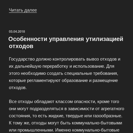
Читать далее
«Сортировка
мусора»
ОПУБЛИКОВАНО
03.04.2018
Особенности управления утилизацией
отходов
Государство должно контролировать вывоз отходов и
их дальнейшую переработку и использование. Для
этого необходимо создать специальные требования,
которые регламентируют образование и размещение
отходов.
Все отходы обладают классом опасности, кроме того
они могут подразделяться в зависимости от агрегатного
состояния, то есть жидкие, твердые или газообразные.
К тому же, отходы могут быть коммунально-бытовыми
или промышленными. Именно коммунально-бытовые