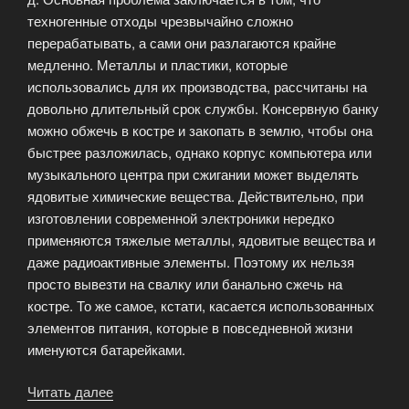
техногенные отходы чрезвычайно сложно
перерабатывать, а сами они разлагаются крайне
медленно. Металлы и пластики, которые
использовались для их производства, рассчитаны на
довольно длительный срок службы. Консервную банку
можно обжечь в костре и закопать в землю, чтобы она
быстрее разложилась, однако корпус компьютера или
музыкального центра при сжигании может выделять
ядовитые химические вещества. Действительно, при
изготовлении современной электроники нередко
применяются тяжелые металлы, ядовитые вещества и
даже радиоактивные элементы. Поэтому их нельзя
просто вывезти на свалку или банально сжечь на
костре. То же самое, кстати, касается использованных
элементов питания, которые в повседневной жизни
именуются батарейками.
Читать далее
«Проблемы