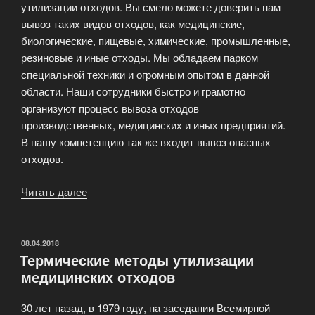
утилизации отходов. Вы смело можете доверить нам
вывоз таких видов отходов, как медицинские,
биологические, пищевые, химические, промышленные,
резиновые и иные отходы. Мы обладаем парком
специальной техники и огромным опытом в данной
области. Наши сотрудники быстро и грамотно
организуют процесс вывоза отходов
производственных, медицинских и иных предприятий.
В нашу компетенцию так же входит вывоз опасных
отходов.
Читать далее
«Сервис
вывоза
отходов»
ОПУБЛИКОВАНО
08.04.2018
Термические методы утилизации
медицинских отходов
30 лет назад, в 1979 году, на заседании Всемирной