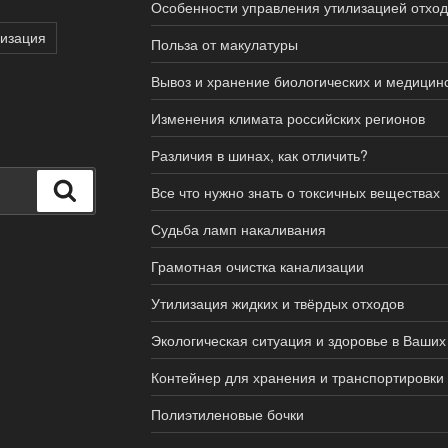
Особенности управления утилизацией отход
изация
Польза от макулатуры
Вывоз и хранение биологических и медицинс
Изменения климата российских регионов
Различия в шинах, как отличить?
Поиск
Все что нужно знать о токсичных веществах
Судьба ламп накаливания
Грамотная очистка канализации
Утилизация жидких и твёрдых отходов
Экологическая ситуация и здоровье в Ваших
Контейнер для хранения и транспортировки
Полиэтиленовые бочки