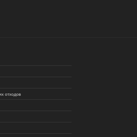
их отходов