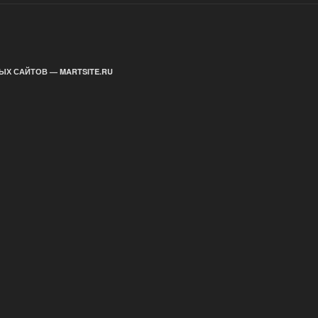
ЫХ САЙТОВ — MARTSITE.RU