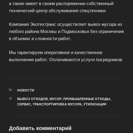
а также имеет в своем распоряжении собственный
технический центр обслуживания спецтехники.
Компания Экотехтранс осуществляет вывоз мусора из
любого района Москвы и Подмосковья без ограничения
в объемах и сложности работ.
Мы гарантируем оперативное и качественное
выполнение работ. Оплачиваются услуги посредников.
РУБРИКИ
НОВОСТИ
МЕТКИ
ВЫВОЗ ОТХОДОВ
,
МУСОР
,
ПРОМЫШЛЕННЫЕ ОТХОДЫ
,
СЕРВИС
,
ТРАНСПОРТИРОВКА МУСОРА
,
УТИЛИЗАЦИЯ
Добавить комментарий