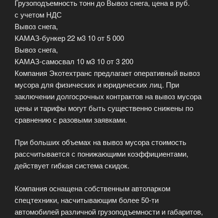
Грузоподъемность тонн до Вывоз снега, цена в руб.
с учетом НДС
Вывоз снега,
КАМАЗ-бункер 22 м3 10 от 5 000
Вывоз снега,
КАМАЗ-самосвал 10 м3 10 от 3 200
Компания Экотехтранс предлагает оперативный вывоз
мусора для физических и юридических лиц. При
заключении долгосрочных контрактов на вывоз мусора
цены и тарифы могут быть существенно снижены по
сравнению с разовыми заявками.
При больших объемах на вывоз мусора стоимость
рассчитывается с понижающими коэффициентами,
действует гибкая система скидок.
Компания оснащена собственным автопарком
спецтехники, насчитывающим более 50-ти
автомобилей различной грузоподъемности и габаритов,