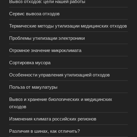
Вывоз отходов: цели нашей работы
Сервис вывоза отходов
Термические методы утилизации медицинских отходов
Проблемы утилизации электроники
Огромное значение микроклимата
Сортировка мусора
Особенности управления утилизацией отходов
Польза от макулатуры
Вывоз и хранение биологических и медицинских
отходов
Изменения климата российских регионов
Различия в шинах, как отличить?