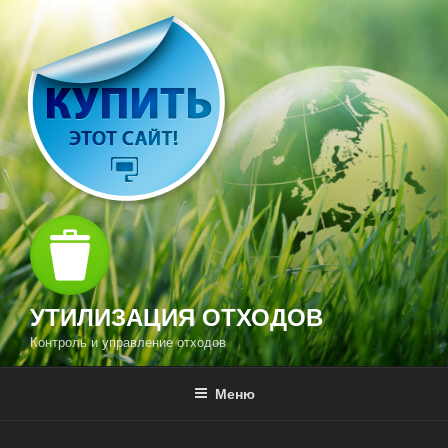
Перейти
к
содержимому
УТИЛИЗАЦИЯ ОТХОДОВ
Контроль и управление отходов
Меню