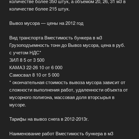
количестве более 350 штук, а объемом 20, 26, 31 м3 в
количестве более 215 штук.
Вывоз мусора — цены на 2012 год
Вид транспорта Вместимость бункера в м3
Грузоподъемность тонн до Вывоз мусора, цена в руб.
с учетом НДС*
ЗИЛ 8 5 от 3 500
КАМАЗ 22-26 10 от 6 000
Самосвал 8 10 от 5 000
* окончательная стоимость вывоза мусора зависит от
сложности выполнения работ, удаленности объекта от
мусорного полигона, массовая доля вторсырья в
мусоре.
Тарифы на вывоз снега в 2012-2013г.
Наименование работ Вместимость бункера в м3