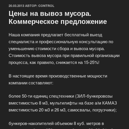
ОПУБЛИКОВАНО
20.03.2013
АВТОР:
CONTROL
Цены на вывоз мусора.
Коммерческое предложение
Наша компания предлагает бесплатный выезд
специалиста и профессиональную консультацию по
уменьшению стоимости сбора и вывоза мусора.
Стоимость вывоза мусора при правильной организации
процесса, как правило, снижается на 15-25%!
В настоящее время производственные мощности
компании составляют:
более 50-ти единиц спецтехники (ЗИЛ-бункеровозы
вместимостью 8 м3, мультилифты на базе а/м КАМАЗ
вместимостью 20 м3 и 26 м3, самосвалы, погрузчики);
бункеров-накопителей объемом 8 куб. метров в