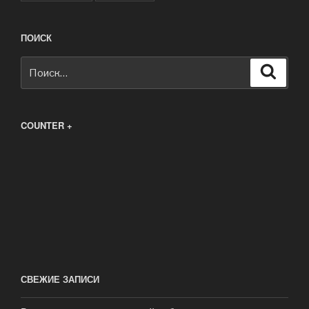
ПОИСК
Искать:
Поиск
COUNTER +
СВЕЖИЕ ЗАПИСИ