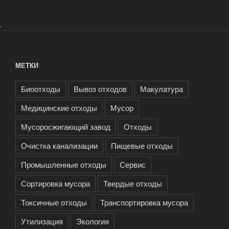
.
МЕТКИ
Биоотходы
Вывоз отходов
Макулатура
Медицинские отходы
Мусор
Мусоросжигающий завод
Отходы
Очистка канализации
Пищевые отходы
Промышленные отходы
Сервис
Сортировка мусора
Твердые отходы
Токсичные отходы
Транспортировка мусора
Утилизация
Экология