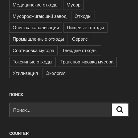
Медицинские отходы
Мусор
Мусоросжигающий завод
Отходы
Очистка канализации
Пищевые отходы
Промышленные отходы
Сервис
Сортировка мусора
Твердые отходы
Токсичные отходы
Транспортировка мусора
Утилизация
Экология
ПОИСК
Искать:
Поиск
COUNTER +