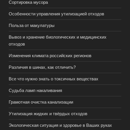
Сортировка мусора
Особенности управления утилизацией отходов
Польза от макулатуры
Вывоз и хранение биологических и медицинских
отходов
Изменения климата российских регионов
Различия в шинах, как отличить?
Все что нужно знать о токсичных веществах
Судьба ламп накаливания
Грамотная очистка канализации
Утилизация жидких и твёрдых отходов
Экологическая ситуация и здоровье в Ваших руках