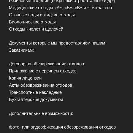
Резиновые изделия (покрышки отработанные и др.)
Медицинские отходы «А», «Б», «В» и «Г» классов
Сточные воды и жидкие отходы
Биологические отходы
Отходы кислот и щелочей
Документы которые мы предоставляем нашим
Заказчикам:
Договор на обезвреживание отходов
Приложение с перечнем отходов
Копия лицензии
Акты обезвреживания отходов
Транспортные накладные
Бухгалтерские документы
Дополнительные возможности:
фото- или видеофиксация обезвреживания отходов