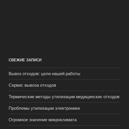
СВЕЖИЕ ЗАПИСИ
Вывоз отходов: цели нашей работы
Сервис вывоза отходов
Термические методы утилизации медицинских отходов
Проблемы утилизации электроники
Огромное значение микроклимата