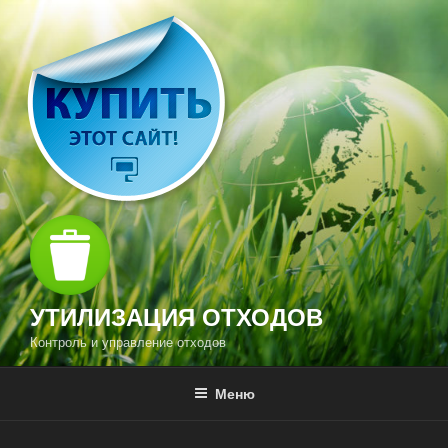
Перейти
к
содержимому
УТИЛИЗАЦИЯ ОТХОДОВ
Контроль и управление отходов
Меню