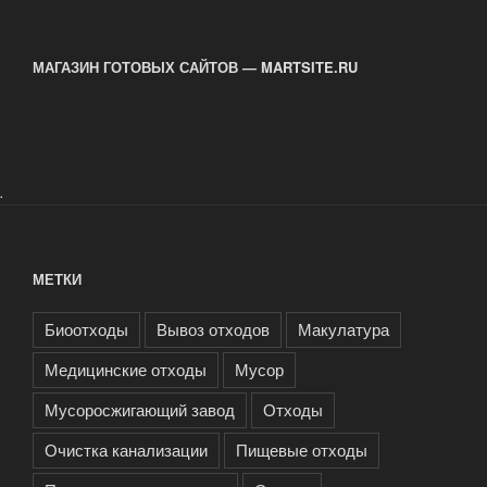
МАГАЗИН ГОТОВЫХ САЙТОВ — MARTSITE.RU
.
МЕТКИ
Биоотходы
Вывоз отходов
Макулатура
Медицинские отходы
Мусор
Мусоросжигающий завод
Отходы
Очистка канализации
Пищевые отходы