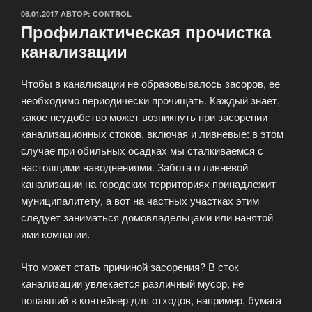
ОПУБЛИКОВАНО
06.01.2017
АВТОР:
CONTROL
Профилактическая прочистка
канализации
Чтобы в канализации не образовывалось засоров, ее
необходимо периодически прочищать. Каждый знает,
какое неудобство может возникнуть при засорении
канализационных стоков, включая и ливневые: в этом
случае при обильных осадках мы сталкиваемся с
настоящими наводнениями. Забота о ливневой
канализации на городских территориях принадлежит
муниципалитету, а вот на частных участках этим
следует заниматься домовладельцами или нанятой
ими компании.
Что может стать причиной засорения? В сток
канализации увлекается различный мусор, не
попавший в контейнер для отходов, например, бумага