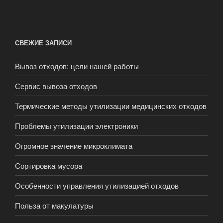
СВЕЖИЕ ЗАПИСИ
Вывоз отходов: цели нашей работы
Сервис вывоза отходов
Термические методы утилизации медицинских отходов
Проблемы утилизации электроники
Огромное значение микроклимата
Сортировка мусора
Особенности управления утилизацией отходов
Польза от макулатуры