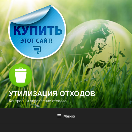
Перейти
к
содержимому
УТИЛИЗАЦИЯ ОТХОДОВ
Контроль и управление отходов
Меню