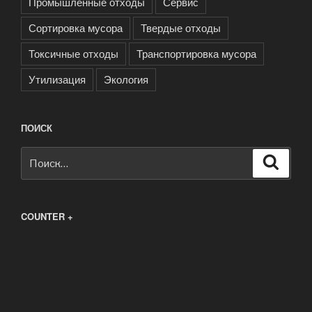
Промышленные отходы
Сервис
Сортировка мусора
Твердые отходы
Токсичные отходы
Транспортировка мусора
Утилизация
Экология
ПОИСК
Искать:
Поиск
COUNTER +