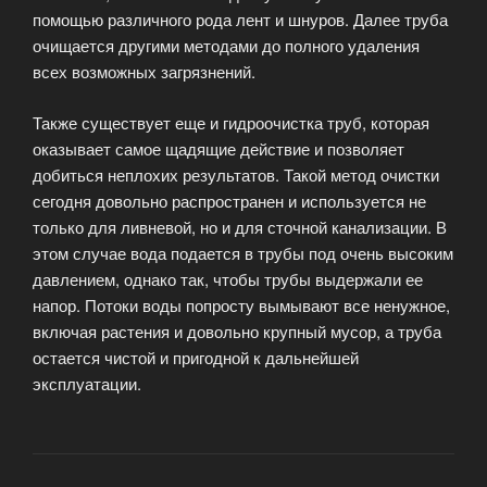
помощью различного рода лент и шнуров. Далее труба
очищается другими методами до полного удаления
всех возможных загрязнений.
Также существует еще и гидроочистка труб, которая
оказывает самое щадящие действие и позволяет
добиться неплохих результатов. Такой метод очистки
сегодня довольно распространен и используется не
только для ливневой, но и для сточной канализации. В
этом случае вода подается в трубы под очень высоким
давлением, однако так, чтобы трубы выдержали ее
напор. Потоки воды попросту вымывают все ненужное,
включая растения и довольно крупный мусор, а труба
остается чистой и пригодной к дальнейшей
эксплуатации.