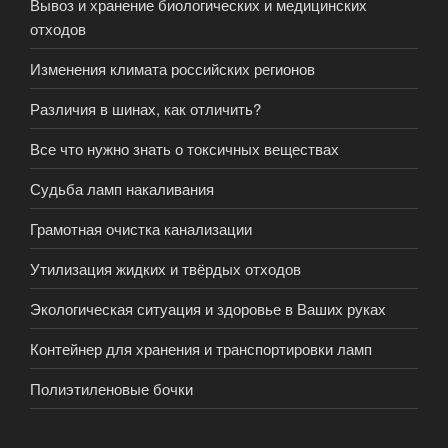
Вывоз и хранение биологических и медицинских
отходов
Изменения климата российских регионов
Различия в шинах, как отличить?
Все что нужно знать о токсичных веществах
Судьба ламп накаливания
Грамотная очистка канализации
Утилизация жидких и твёрдых отходов
Экологическая ситуация и здоровье в Ваших руках
Контейнер для хранения и транспортировки ламп
Полиэтиленовые бочки