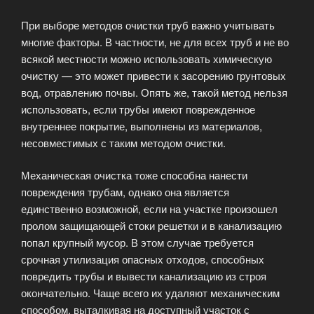
При выборе методов очистки труб важно учитывать
многие факторы. В частности, не для всех труб и не во
всякой местности можно использовать химическую
очистку — это может привести к засорению грунтовых
вод, отравлению почвы. Опять же, такой метод нельзя
использовать, если трубы имеют поврежденное
внутреннее покрытие, выполнены из материалов,
несовместимых с таким методом очистки.
Механическая очистка тоже способна нанести
повреждения трубам, однако она является
единственно возможной, если на участке произошел
пролом защищающей стоки решетки и в канализацию
попал крупный мусор. В этом случае требуется
срочная утилизация опасных отходов, способных
повредить трубы и вывести канализацию из строя
окончательно. Чаще всего их удаляют механическим
способом, выталкивая на доступный участок с