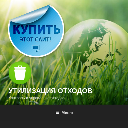
Перейти
к
содержимому
УТИЛИЗАЦИЯ ОТХОДОВ
Контроль и управление отходов
Меню