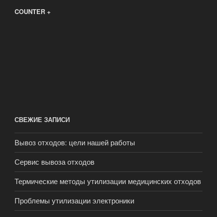
COUNTER +
СВЕЖИЕ ЗАПИСИ
Вывоз отходов: цели нашей работы
Сервис вывоза отходов
Термические методы утилизации медицинских отходов
Проблемы утилизации электроники