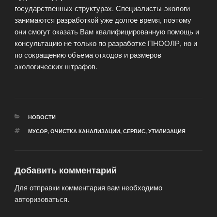
государственных структурах. Специалисты-экологи
занимаются разработкой уже долгое время, поэтому
они смогут оказать Вам квалифицированную помощь и
консультацию не только по разработке ПНООЛР, но и
по сокращению объема отходов и размеров
экологических штрафов.
РУБРИКИ
НОВОСТИ
МЕТКИ
МУСОР
,
ОЧИСТКА КАНАЛИЗАЦИИ
,
СЕРВИС
,
УТИЛИЗАЦИЯ
Добавить комментарий
Для отправки комментария вам необходимо
авторизоваться
.