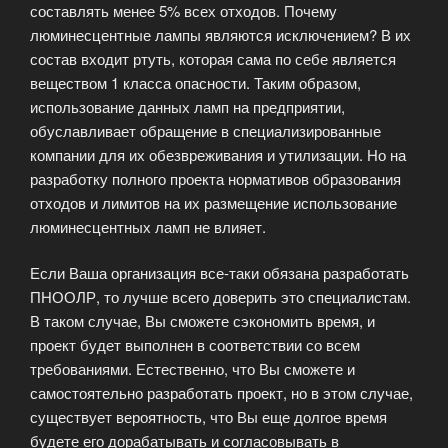
составлять менее 5% всех отходов. Почему
люминесцентные лампы являются исключением? В их
состав входит ртуть, которая сама по себе является
веществом 1 класса опасности. Таким образом,
использование данных ламп на предприятии,
обуславливает обращение в специализированные
компании для их обезвреживания и утилизации. Но на
разработку полного проекта нормативов образования
отходов и лимитов на их размещение использование
люминесцентных ламп не влияет.
Если Ваша организация все-таки обязана разработать
ПНООЛР, то лучше всего доверить это специалистам.
В таком случае, Вы сможете сэкономить время, и
проект будет выполнен в соответствии со всем
требованиями. Естественно, что Вы сможете и
самостоятельно разработать проект, но в этом случае,
существует вероятность, что Вы еще долгое время
будете его дорабатывать и согласовывать в