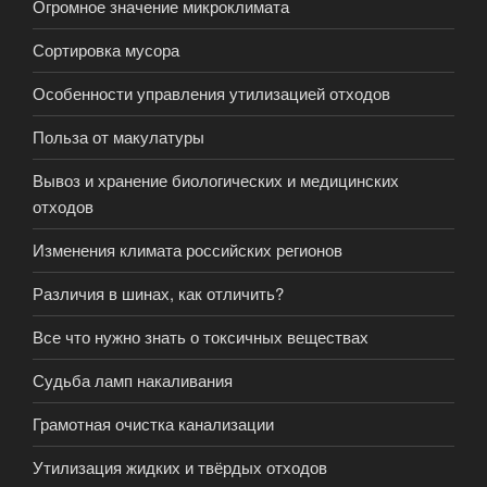
Огромное значение микроклимата
Сортировка мусора
Особенности управления утилизацией отходов
Польза от макулатуры
Вывоз и хранение биологических и медицинских
отходов
Изменения климата российских регионов
Различия в шинах, как отличить?
Все что нужно знать о токсичных веществах
Судьба ламп накаливания
Грамотная очистка канализации
Утилизация жидких и твёрдых отходов